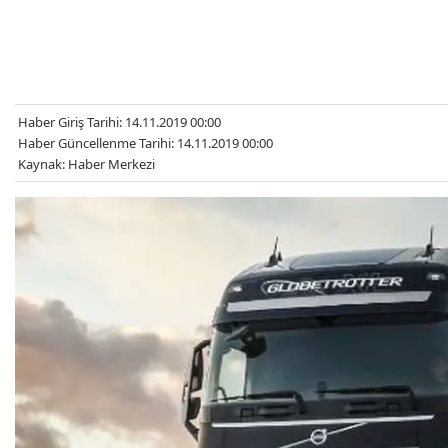
Haber Giriş Tarihi: 14.11.2019 00:00
Haber Güncellenme Tarihi: 14.11.2019 00:00
Kaynak: Haber Merkezi