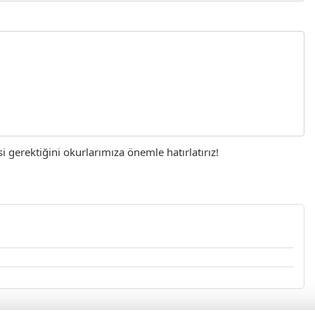
gerektiğini okurlarımıza önemle hatırlatırız!