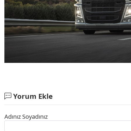
Yorum Ekle
Adınız Soyadınız