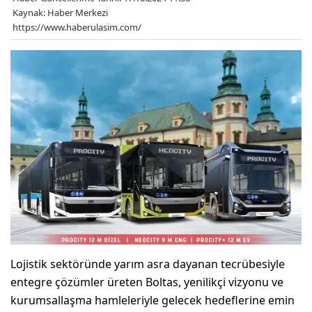
Kaynak: Haber Merkezi
https://www.haberulasim.com/
Lojistik sektöründe yarım asra dayanan tecrübesiyle
entegre çözümler üreten Boltas, yenilikçi vizyonu ve
kurumsallaşma hamleleriyle gelecek hedeflerine emin