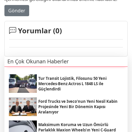
Gönder
Yorumlar (
0
)
En Çok Okunan Haberler
Tur Transit Lojistik, Filosunu 50 Yeni
Mercedes-Benz Actros L 1848 LS ile
Güçlendirdi
Ford Trucks ve Iveco’nun Yeni Nesil Kabin
Projesinde Yeni Bir Dönemin Kapısı
Aralanıyor
Maksimum Koruma ve Uzun Ömürlü
Parlaklık Maxion Wheels’ın Yeni C-Guard