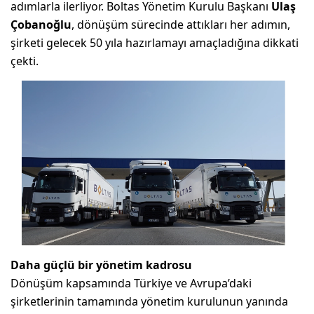
adımlarla ilerliyor. Boltas Yönetim Kurulu Başkanı
Ulaş
Çobanoğlu
, dönüşüm sürecinde attıkları her adımın,
şirketi gelecek 50 yıla hazırlamayı amaçladığına dikkati
çekti.
Daha güçlü bir yönetim kadrosu
Dönüşüm kapsamında Türkiye ve Avrupa’daki
şirketlerinin tamamında yönetim kurulunun yanında