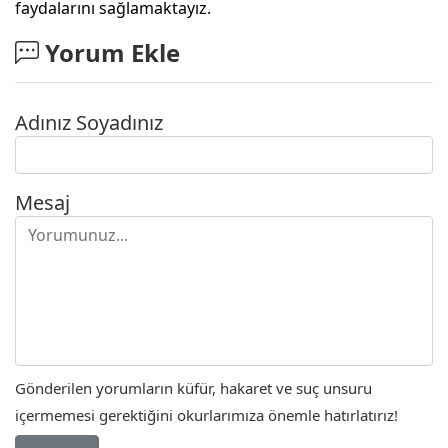
faydalarını sağlamaktayız.
Yorum Ekle
Adınız Soyadınız
Mesaj
Gönderilen yorumların küfür, hakaret ve suç unsuru
içermemesi gerektiğini okurlarımıza önemle hatırlatırız!