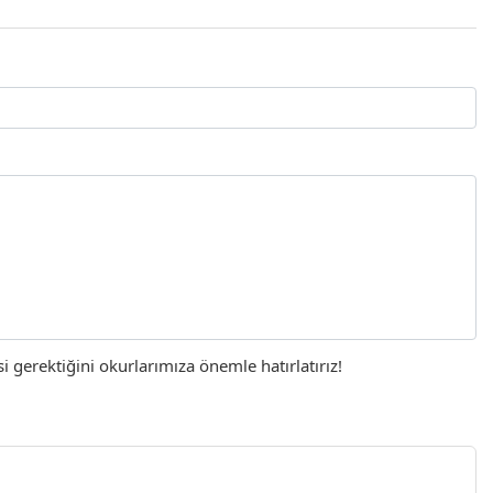
gerektiğini okurlarımıza önemle hatırlatırız!