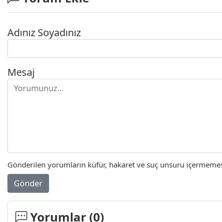
Adınız Soyadınız
Mesaj
Gönderilen yorumların küfür, hakaret ve suç unsuru içermemesi 
Gönder
Yorumlar (
0
)