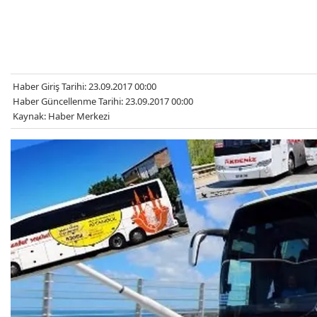
Haber Giriş Tarihi: 23.09.2017 00:00
Haber Güncellenme Tarihi: 23.09.2017 00:00
Kaynak: Haber Merkezi