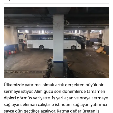
Ülkemizde yatırımcı olmak artık gerçekten büyük bir
sermaye istiyor. Alım gücü son dönemlerde tamamen
dipleri görmüş vaziyette. İş yeri açan ve oraya sermaye
sağlayan, eleman çalıştırıp istihdam sağlayan yatırımcı
sayısı gün geçtikçe azalıyor. Katma değer üreten iş