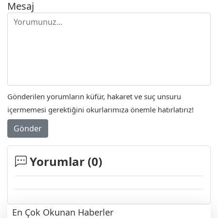
Mesaj
Gönderilen yorumların küfür, hakaret ve suç unsuru
içermemesi gerektiğini okurlarımıza önemle hatırlatırız!
Gönder
Yorumlar (
0
)
En Çok Okunan Haberler