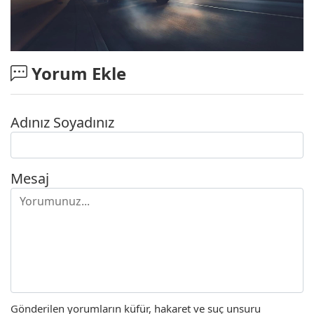
Yorum Ekle
Adınız Soyadınız
Mesaj
Gönderilen yorumların küfür, hakaret ve suç unsuru