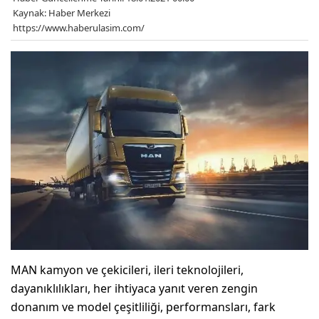
Kaynak: Haber Merkezi
https://www.haberulasim.com/
MAN kamyon ve çekicileri, ileri teknolojileri,
dayanıklılıkları, her ihtiyaca yanıt veren zengin
donanım ve model çeşitliliği, performansları, fark