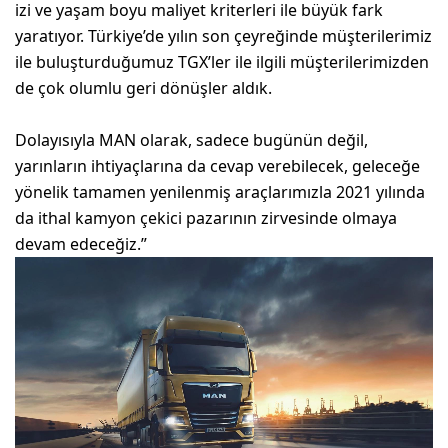
izi ve yaşam boyu maliyet kriterleri ile büyük fark
yaratıyor. Türkiye’de yılın son çeyreğinde müşterilerimiz
ile buluşturduğumuz TGX’ler ile ilgili müşterilerimizden
de çok olumlu geri dönüşler aldık.
Dolayısıyla MAN olarak, sadece bugünün değil,
yarınların ihtiyaçlarına da cevap verebilecek, geleceğe
yönelik tamamen yenilenmiş araçlarımızla 2021 yılında
da ithal kamyon çekici pazarının zirvesinde olmaya
devam edeceğiz.”