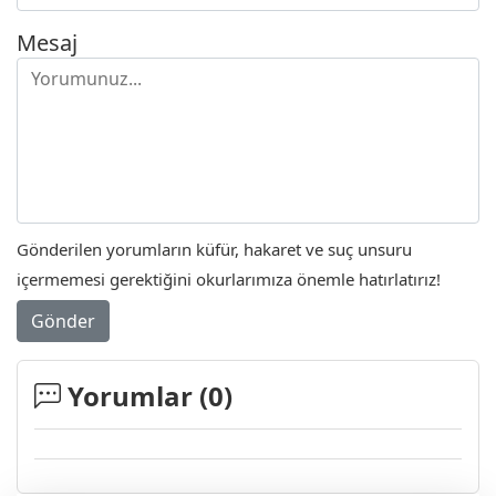
Mesaj
Gönderilen yorumların küfür, hakaret ve suç unsuru
içermemesi gerektiğini okurlarımıza önemle hatırlatırız!
Gönder
Yorumlar (
0
)