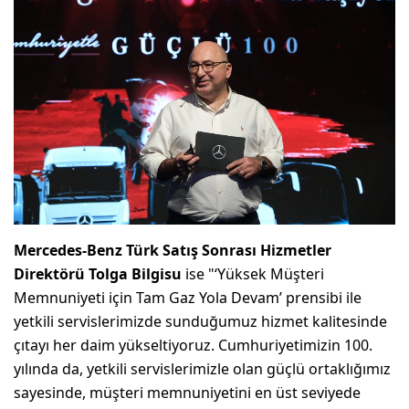
Mercedes-Benz Türk Satış Sonrası Hizmetler
Direktörü Tolga Bilgisu
ise "‘Yüksek Müşteri
Memnuniyeti için Tam Gaz Yola Devam’ prensibi ile
yetkili servislerimizde sunduğumuz hizmet kalitesinde
çıtayı her daim yükseltiyoruz. Cumhuriyetimizin 100.
yılında da, yetkili servislerimizle olan güçlü ortaklığımız
sayesinde, müşteri memnuniyetini en üst seviyede