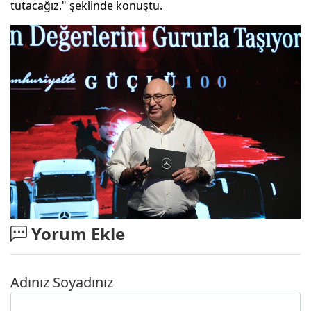
tutacağız." şeklinde konuştu.
Yorum Ekle
Adınız Soyadınız