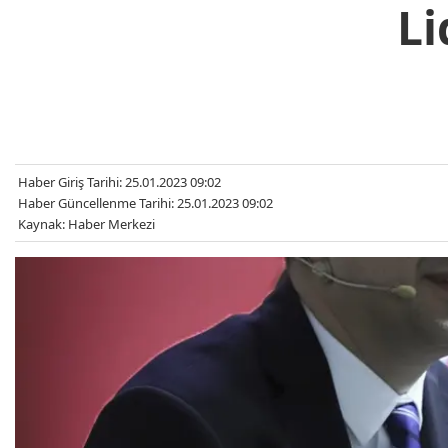
Li
Haber Giriş Tarihi: 25.01.2023 09:02
Haber Güncellenme Tarihi: 25.01.2023 09:02
Kaynak: Haber Merkezi