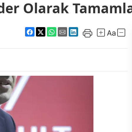
der Olarak Tamaml