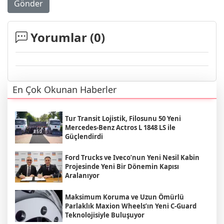
Gönder
Yorumlar (
0
)
En Çok Okunan Haberler
Tur Transit Lojistik, Filosunu 50 Yeni
Mercedes-Benz Actros L 1848 LS ile
Güçlendirdi
Ford Trucks ve Iveco’nun Yeni Nesil Kabin
Projesinde Yeni Bir Dönemin Kapısı
Aralanıyor
Maksimum Koruma ve Uzun Ömürlü
Parlaklık Maxion Wheels’ın Yeni C-Guard
Teknolojisiyle Buluşuyor