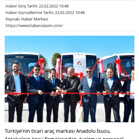
Haber Giriş Tarihi: 22.02.2022 10:48
Haber Güncellenme Tarihi: 22.02.2022 10:48
Kaynak: Haber Merkezi
https://www.haberulasim.com/
Türkiye’nin ticari araç markası Anadolu Isuzu,
Antalya’nın öncü firmalarından, turizm ve personel