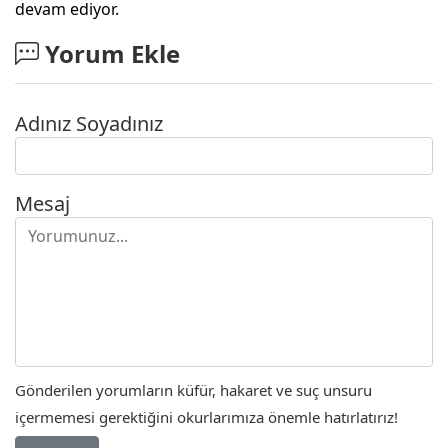
devam ediyor.
Yorum Ekle
Adınız Soyadınız
Mesaj
Gönderilen yorumların küfür, hakaret ve suç unsuru
içermemesi gerektiğini okurlarımıza önemle hatırlatırız!