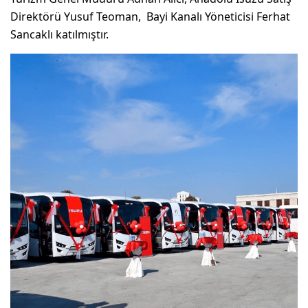
Direktörü Yusuf Teoman, Bayi Kanalı Yöneticisi Ferhat
Sancaklı katılmıştır.