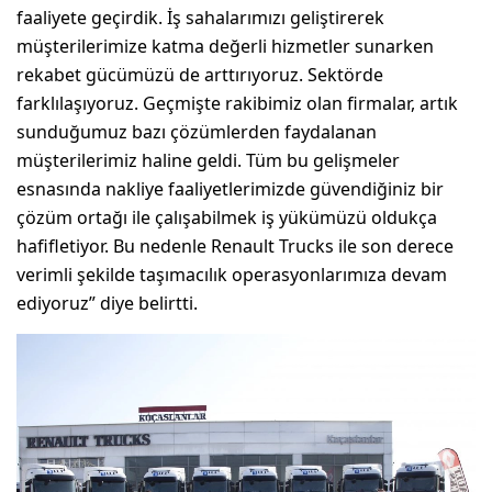
faaliyete geçirdik. İş sahalarımızı geliştirerek
müşterilerimize katma değerli hizmetler sunarken
rekabet gücümüzü de arttırıyoruz. Sektörde
farklılaşıyoruz. Geçmişte rakibimiz olan firmalar, artık
sunduğumuz bazı çözümlerden faydalanan
müşterilerimiz haline geldi. Tüm bu gelişmeler
esnasında nakliye faaliyetlerimizde güvendiğiniz bir
çözüm ortağı ile çalışabilmek iş yükümüzü oldukça
hafifletiyor. Bu nedenle Renault Trucks ile son derece
verimli şekilde taşımacılık operasyonlarımıza devam
ediyoruz” diye belirtti.