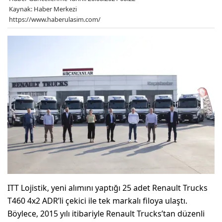
Kaynak: Haber Merkezi
https://www.haberulasim.com/
ITT Lojistik, yeni alımını yaptığı 25 adet Renault Trucks
T460 4x2 ADR’li çekici ile tek markalı filoya ulaştı.
Böylece, 2015 yılı itibariyle Renault Trucks’tan düzenli