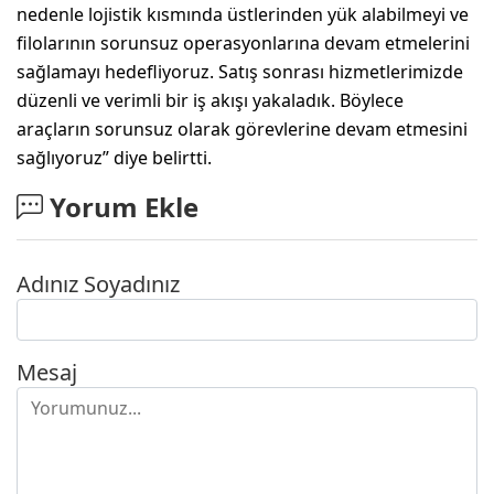
nedenle lojistik kısmında üstlerinden yük alabilmeyi ve
filolarının sorunsuz operasyonlarına devam etmelerini
sağlamayı hedefliyoruz. Satış sonrası hizmetlerimizde
düzenli ve verimli bir iş akışı yakaladık. Böylece
araçların sorunsuz olarak görevlerine devam etmesini
sağlıyoruz” diye belirtti.
Yorum Ekle
Adınız Soyadınız
Mesaj