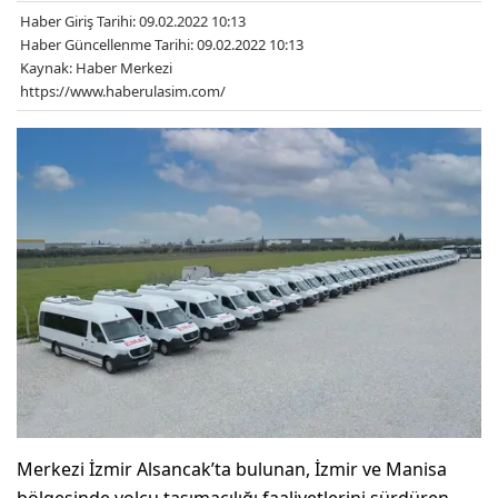
Haber Giriş Tarihi: 09.02.2022 10:13
Haber Güncellenme Tarihi: 09.02.2022 10:13
Kaynak: Haber Merkezi
https://www.haberulasim.com/
Merkezi İzmir Alsancak’ta bulunan, İzmir ve Manisa
bölgesinde yolcu taşımacılığı faaliyetlerini sürdüren