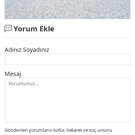
Yorum Ekle
Adınız Soyadınız
Mesaj
Gönderilen yorumların küfür, hakaret ve suç unsuru