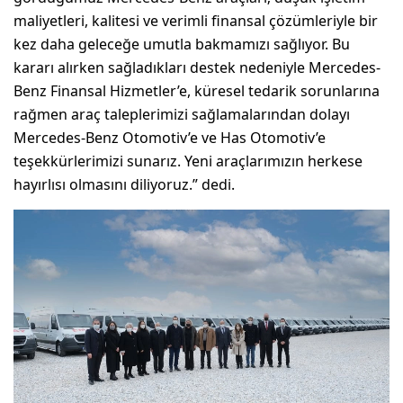
maliyetleri, kalitesi ve verimli finansal çözümleriyle bir
kez daha geleceğe umutla bakmamızı sağlıyor. Bu
kararı alırken sağladıkları destek nedeniyle Mercedes-
Benz Finansal Hizmetler’e, küresel tedarik sorunlarına
rağmen araç taleplerimizi sağlamalarından dolayı
Mercedes-Benz Otomotiv’e ve Has Otomotiv’e
teşekkürlerimizi sunarız. Yeni araçlarımızın herkese
hayırlısı olmasını diliyoruz.” dedi.