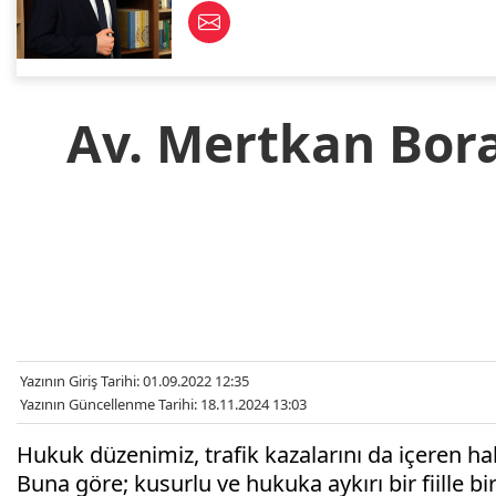
Av. Mertkan Bora
Yazının Giriş Tarihi: 01.09.2022 12:35
Yazının Güncellenme Tarihi: 18.11.2024 13:03
Hukuk düzenimiz, trafik kazalarını da içeren h
Buna göre; kusurlu ve hukuka aykırı bir fiille bir