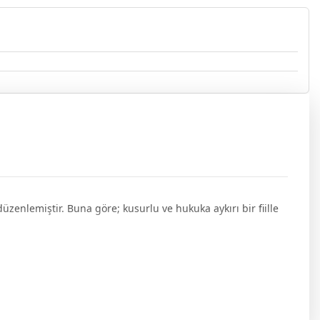
zenlemiştir. Buna göre; kusurlu ve hukuka aykırı bir fiille