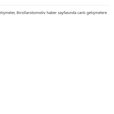
elişmeler, Birollarotomotiv haber sayfasında canlı gelişmelere