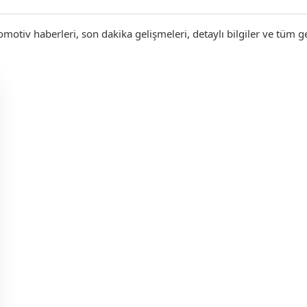
omotiv haberleri, son dakika gelişmeleri, detaylı bilgiler ve tüm g