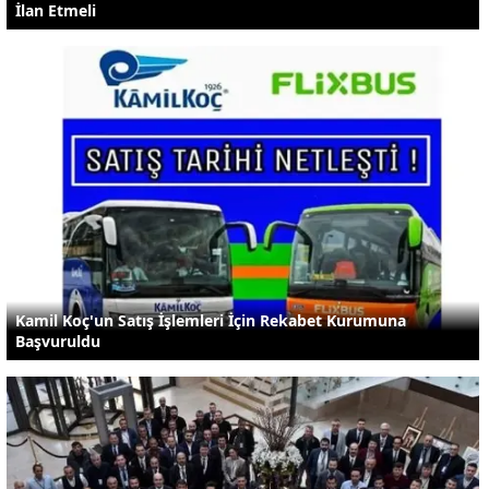
İlan Etmeli
Kamil Koç'un Satış İşlemleri İçin Rekabet Kurumuna
Başvuruldu