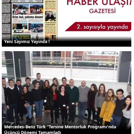
Yeni Sayımız Yayında !
Mercedes-Benz Türk “Tersine Mentorluk Programı'nda
Üçüncü Dönemi Tamamladı