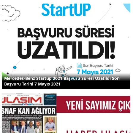
Mercedes-Benz Startup 2021 Başvuru Süresi Uzatıldı Son
Başvuru Tarihi 7 Mayıs 2021