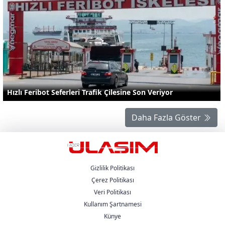
Hızlı Feribot Seferleri Trafik Çilesine Son Veriyor
Daha Fazla Göster
Gizlilik Politikası
Çerez Politikası
Veri Politikası
Kullanım Şartnamesi
Künye