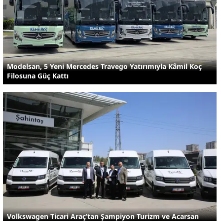
Modelsan, 5 Yeni Mercedes Travego Yatırımıyla Kâmil Koç
Filosuna Güç Kattı
Volkswagen Ticari Araç’tan Şampiyon Turizm ve Acarsan