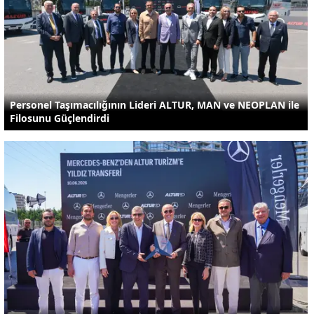
Personel Taşımacılığının Lideri ALTUR, MAN ve NEOPLAN ile
Filosunu Güçlendirdi