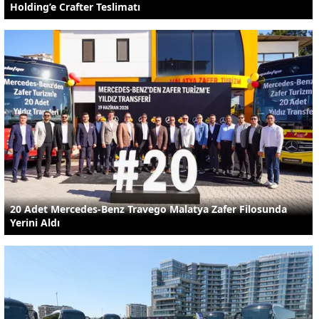
Holding’e Crafter Teslimatı
20 Adet Mercedes-Benz Travego Malatya Zafer Filosunda
Yerini Aldı