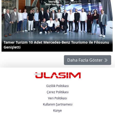
Tamer Turizm 10 Adet Mercedes-Benz Tourismo ile Filosunu
Genişletti
Daha Fazla Göster
Gizlilik Politikası
Çerez Politikası
Veri Politikası
Kullanım Şartnamesi
Künye