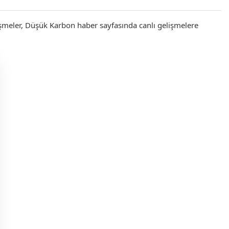
lişmeler, Düşük Karbon haber sayfasında canlı gelişmelere