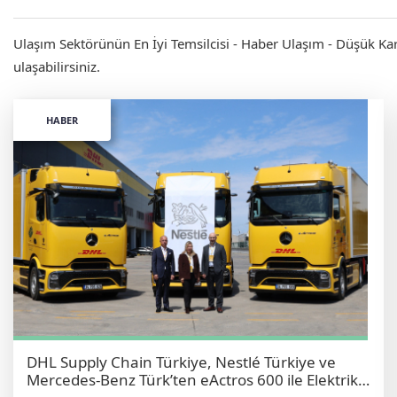
Ulaşım Sektörünün En İyi Temsilcisi - Haber Ulaşım - Düşük Kar
ulaşabilirsiniz.
HABER
DHL Supply Chain Türkiye, Nestlé Türkiye ve
Mercedes-Benz Türk’ten eActros 600 ile Elektrikli