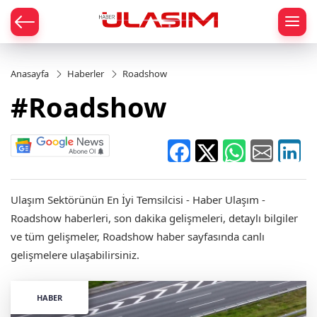
mat
Anasayfa
Haberler
Roadshow
#Roadshow
Ulaşım Sektörünün En İyi Temsilcisi - Haber Ulaşım -
Roadshow haberleri, son dakika gelişmeleri, detaylı bilgiler
ve tüm gelişmeler, Roadshow haber sayfasında canlı
gelişmelere ulaşabilirsiniz.
HABER