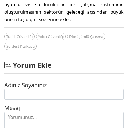
uyumlu ve sürdürülebilir bir çalışma sisteminin
oluşturulmasının sektörün geleceği açısından büyük
önem taşıdığını sözlerine ekledi.
Trafik Güvenliği
Yolcu Güvenliği
Dönüşümlü Çalışma
Serdest Kızılkaya
Yorum Ekle
Adınız Soyadınız
Mesaj