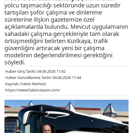
yolcu taşımacılığı sektöründe uzun süredir
tartışılan şoför çalışma ve dinlenme
sürelerine ilişkin gazetemize özel
açıklamalarda bulundu. Mevcut uygulamanın
sahadaki çalışma gerçekleriyle tam olarak
örtüşmediğini belirten Kızılkaya, trafik
güvenliğini artıracak yeni bir çalışma
modelinin değerlendirilmesi gerektiğini
söyledi.
Haber Giriş Tarihi: 04.06.2026 11:42
Haber Güncellenme Tarihi: 04.06.2026 11:44
Kaynak: Haber Merkezi
https://www.haberulasim.com/