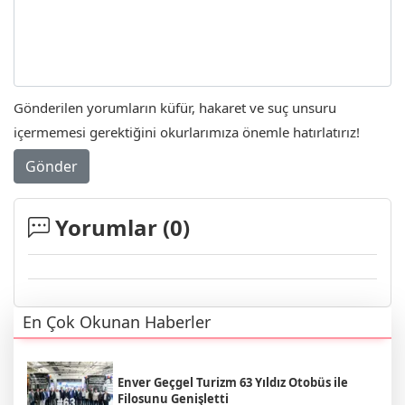
Gönderilen yorumların küfür, hakaret ve suç unsuru
içermemesi gerektiğini okurlarımıza önemle hatırlatırız!
Gönder
Yorumlar (
0
)
En Çok Okunan Haberler
Enver Geçgel Turizm 63 Yıldız Otobüs ile
Filosunu Genişletti