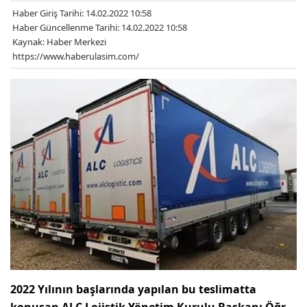
Haber Giriş Tarihi: 14.02.2022 10:58
Haber Güncellenme Tarihi: 14.02.2022 10:58
Kaynak: Haber Merkezi
https://www.haberulasim.com/
2022 Yılının başlarında yapılan bu teslimatta
konuşan ALC Lojistik Yönetim Kurulu Başkanı Öğr.