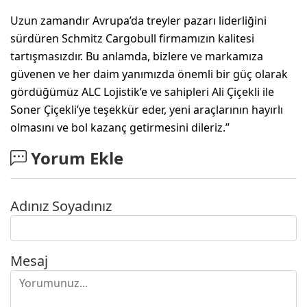
Uzun zamandır Avrupa’da treyler pazarı liderliğini
sürdüren Schmitz Cargobull firmamızın kalitesi
tartışmasızdır. Bu anlamda, bizlere ve markamıza
güvenen ve her daim yanımızda önemli bir güç olarak
gördüğümüz ALC Lojistik’e ve sahipleri Ali Çiçekli ile
Soner Çiçekli’ye teşekkür eder, yeni araçlarının hayırlı
olmasını ve bol kazanç getirmesini dileriz.’’
Yorum Ekle
Adınız Soyadınız
Mesaj