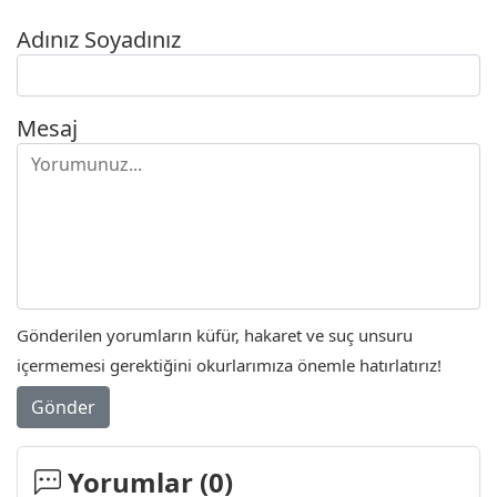
Adınız Soyadınız
Mesaj
Gönderilen yorumların küfür, hakaret ve suç unsuru
içermemesi gerektiğini okurlarımıza önemle hatırlatırız!
Gönder
Yorumlar (
0
)