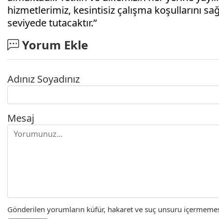
hizmetlerimiz, kesintisiz çalışma koşullarını 
seviyede tutacaktır.”
Yorum Ekle
Adınız Soyadınız
Mesaj
Gönderilen yorumların küfür, hakaret ve suç unsuru içermemesi 