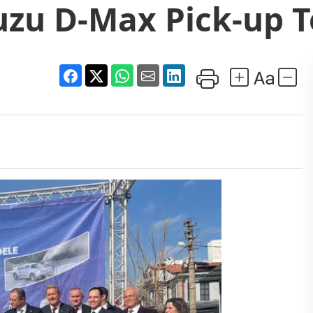
uzu D-Max Pick-up T