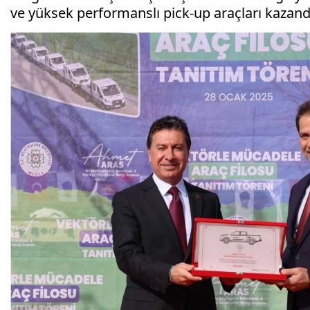
ve yüksek performanslı pick-up araçları kazandı