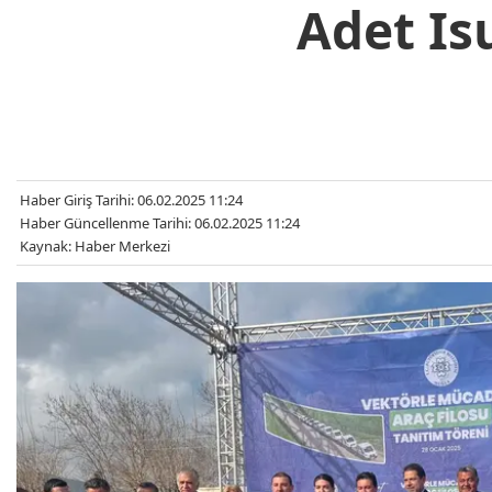
Adet Is
Haber Giriş Tarihi: 06.02.2025 11:24
Haber Güncellenme Tarihi: 06.02.2025 11:24
Kaynak: Haber Merkezi