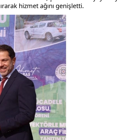
rarak hizmet ağını genişletti.