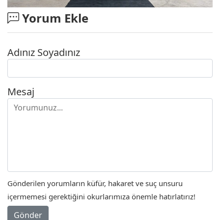
Yorum Ekle
Adınız Soyadınız
Mesaj
Gönderilen yorumların küfür, hakaret ve suç unsuru
içermemesi gerektiğini okurlarımıza önemle hatırlatırız!
Gönder