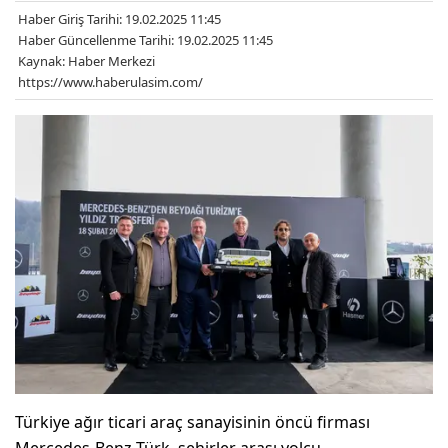
Haber Giriş Tarihi: 19.02.2025 11:45
Haber Güncellenme Tarihi: 19.02.2025 11:45
Kaynak: Haber Merkezi
https://www.haberulasim.com/
Türkiye ağır ticari araç sanayisinin öncü firması
Mercedes-Benz Türk, şehirler arası yolcu