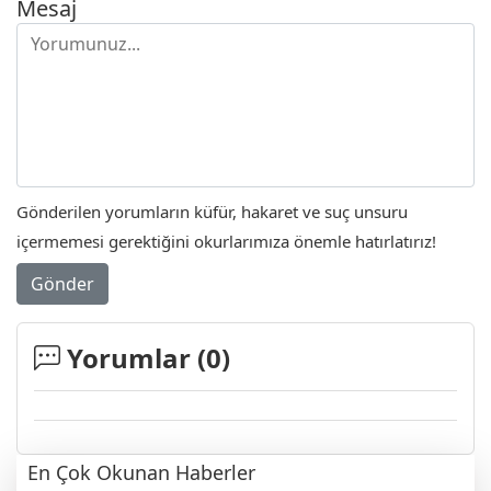
Mesaj
Gönderilen yorumların küfür, hakaret ve suç unsuru
içermemesi gerektiğini okurlarımıza önemle hatırlatırız!
Gönder
Yorumlar (
0
)
En Çok Okunan Haberler