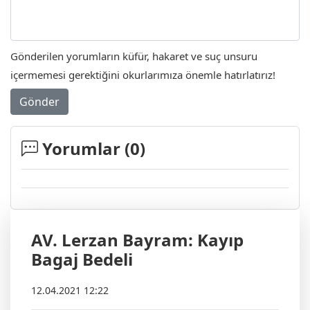
Gönderilen yorumların küfür, hakaret ve suç unsuru
içermemesi gerektiğini okurlarımıza önemle hatırlatırız!
Gönder
Yorumlar (
0
)
AV. Lerzan Bayram: Kayıp
Bagaj Bedeli
12.04.2021 12:22