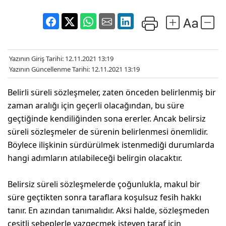
Yazının Giriş Tarihi: 12.11.2021 13:19
Yazının Güncellenme Tarihi: 12.11.2021 13:19
Belirli süreli sözleşmeler, zaten önceden belirlenmiş bir
zaman aralığı için geçerli olacağından, bu süre
geçtiğinde kendiliğinden sona ererler. Ancak belirsiz
süreli sözleşmeler de sürenin belirlenmesi önemlidir.
Böylece ilişkinin sürdürülmek istenmediği durumlarda
hangi adımların atılabileceği belirgin olacaktır.
Belirsiz süreli sözleşmelerde çoğunlukla, makul bir
süre geçtikten sonra taraflara koşulsuz fesih hakkı
tanır. En azından tanımalıdır. Aksi halde, sözleşmeden
çeşitli sebeplerle vazgeçmek isteyen taraf için