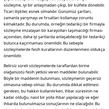
sözleşme, iyi bir anlaşmadan çıkıp, bir külfete dönebilir.
Ticari ilişkiler, esnek olmalıdır. Günümüz şartları,
zamanla yarışmayı ve fırsatları kollamayı zorunlu
kılmaktadır. Bu durumda, örneğin tedarikçi bir firmayla
sözleşme imzalayan bir karayolları taşımacılığı firması
açısından, daha iyi şartlarda anlaşabileceği bir tedarikçi
bulunca kaçırmaması önemlidir. Bu sebeple
sözleşmelerde fesih kurallarının düzenlenmesi oldukça
önemlidir.
Belirsiz süreli sözleşmelerde taraflardan birine
olağanüstü fesih yetkisi veren maddeler bulunabilir.
Böyle bir maddenin bulunması, sözleşmenin geçersiz
olmasına sebep olmaz. Bu durumda dikkat edilmesi
gereken, bu hakkın kullanılırken, ihbar süresinin ne
kadar olduğu, nasıl bir yolla ihbar yapılacağı ve eğer
ihbarda bulunulmazsa sonuçlarının ne olacağıdır. Bu