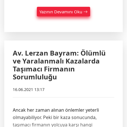
Yazının Devamını Oku
Av. Lerzan Bayram: Ölümlü
ve Yaralanmalı Kazalarda
Taşımacı Firmanın
Sorumluluğu
16.06.2021 13:17
Ancak her zaman alınan önlemler yeterli
olmayabiliyor. Peki bir kaza sonucunda,
taşımacı firmanın yolcuya karşı hangi