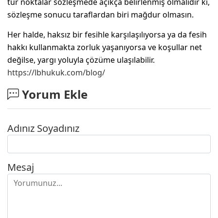
tür noktalar sözleşmede açıkça belirlenmiş olmalıdır ki,
sözleşme sonucu taraflardan biri mağdur olmasın.
Her halde, haksız bir fesihle karşılaşılıyorsa ya da fesih
hakkı kullanmakta zorluk yaşanıyorsa ve koşullar net
değilse, yargı yoluyla çözüme ulaşılabilir.
https://lbhukuk.com/blog/
Yorum Ekle
Adınız Soyadınız
Mesaj