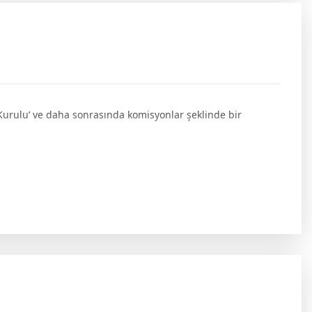
 Kurulu’ ve daha sonrasında komisyonlar şeklinde bir