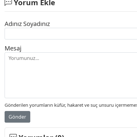
Yorum Ekle
Adınız Soyadınız
Mesaj
Gönderilen yorumların küfür, hakaret ve suç unsuru içermemesi 
Gönder