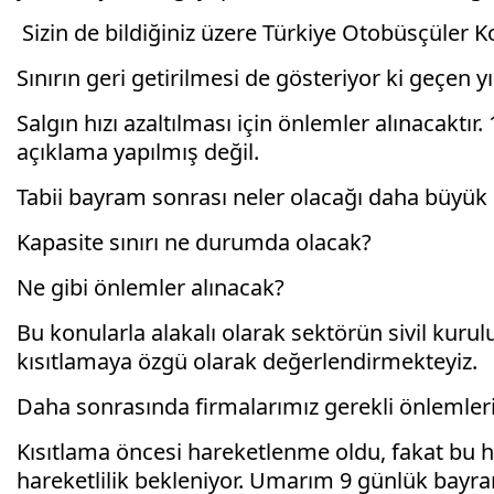
Sizin de bildiğiniz üzere Türkiye Otobüsçüler Kon
Sınırın geri getirilmesi de gösteriyor ki geçen
Salgın hızı azaltılması için önlemler alınacaktır
açıklama yapılmış değil.
Tabii bayram sonrası neler olacağı daha büyük
Kapasite sınırı ne durumda olacak?
Ne gibi önlemler alınacak?
Bu konularla alakalı olarak sektörün sivil kurul
kısıtlamaya özgü olarak değerlendirmekteyiz.
Daha sonrasında firmalarımız gerekli önlemleri al
Kısıtlama öncesi hareketlenme oldu, fakat bu h
hareketlilik bekleniyor. Umarım 9 günlük bayram