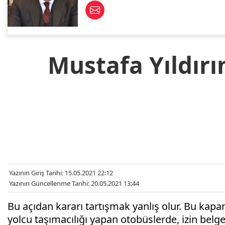
Mustafa Yıldırı
Yazının Giriş Tarihi: 15.05.2021 22:12
Yazının Güncellenme Tarihi: 20.05.2021 13:44
Bu açıdan kararı tartışmak yanlış olur. Bu kapan
yolcu taşımacılığı yapan otobüslerde, izin belge