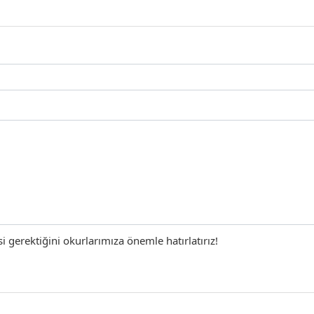
gerektiğini okurlarımıza önemle hatırlatırız!