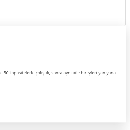
 50 kapasitelerle çalıştık, sonra aynı aile bireyleri yan yana