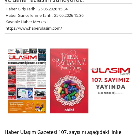
Haber Giriş Tarihi: 25.05.2026 15:34
Haber Güncellenme Tarihi: 25.05.2026 15:36
Kaynak: Haber Merkezi
https://www.haberulasim.com/
Haber Ulaşım Gazetesi 107. sayısını aşağıdaki linke