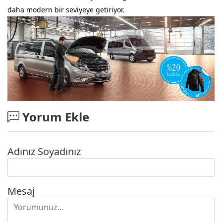
daha modern bir seviyeye getiriyor.
Yorum Ekle
Adınız Soyadınız
Mesaj