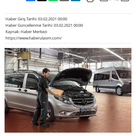
Haber Giriş Tarihi: 03.02.2021 00:00
Haber Güncellenme Tarihi: 03.02.2021 00:00
Kaynak: Haber Merkezi
https://www.haberulasim.com/