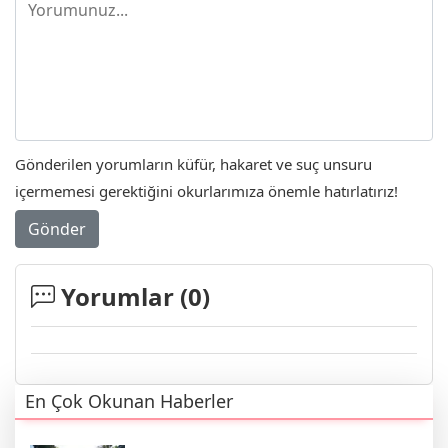
Gönderilen yorumların küfür, hakaret ve suç unsuru
içermemesi gerektiğini okurlarımıza önemle hatırlatırız!
Gönder
Yorumlar (
0
)
En Çok Okunan Haberler