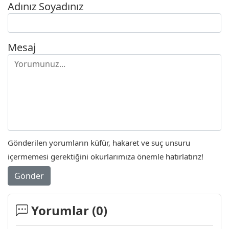
Adınız Soyadınız
Mesaj
Gönderilen yorumların küfür, hakaret ve suç unsuru
içermemesi gerektiğini okurlarımıza önemle hatırlatırız!
Gönder
Yorumlar (
0
)