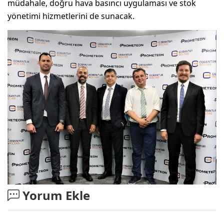
müdahale, doğru hava basıncı uygulaması ve stok
yönetimi hizmetlerini de sunacak.
Yorum Ekle