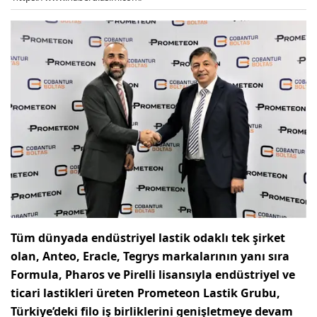
Tüm dünyada endüstriyel lastik odaklı tek şirket
olan, Anteo, Eracle, Tegrys markalarının yanı sıra
Formula, Pharos ve Pirelli lisansıyla endüstriyel ve
ticari lastikleri üreten
Prometeon Lastik Grubu
,
Türkiye’deki filo iş birliklerini genişletmeye devam