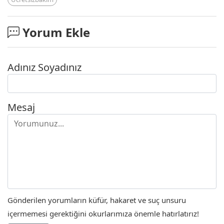
Yorum Ekle
Adınız Soyadınız
Mesaj
Gönderilen yorumların küfür, hakaret ve suç unsuru
içermemesi gerektiğini okurlarımıza önemle hatırlatırız!