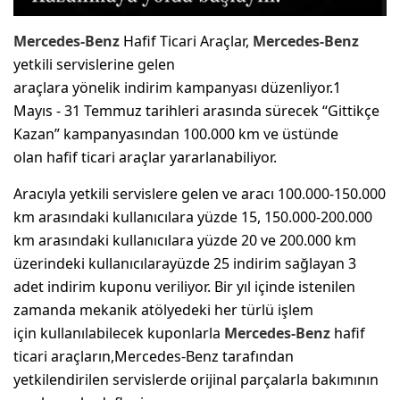
Mercedes-Benz
Hafif Ticari Araçlar,
Mercedes-Benz
yetkili servislerine gelen
araçlara yönelik indirim kampanyası düzenliyor.1
Mayıs - 31 Temmuz tarihleri arasında sürecek “Gittikçe
Kazan” kampanyasından 100.000 km ve üstünde
olan hafif ticari araçlar yararlanabiliyor.
Aracıyla yetkili servislere gelen ve aracı 100.000-150.000
km arasındaki kullanıcılara yüzde 15, 150.000-200.000
km arasındaki kullanıcılara yüzde 20 ve 200.000 km
üzerindeki kullanıcılarayüzde 25 indirim sağlayan 3
adet indirim kuponu veriliyor. Bir yıl içinde istenilen
zamanda mekanik atölyedeki her türlü işlem
için kullanılabilecek kuponlarla
Mercedes-Benz
hafif
ticari araçların,Mercedes-Benz tarafından
yetkilendirilen servislerde orijinal parçalarla bakımının