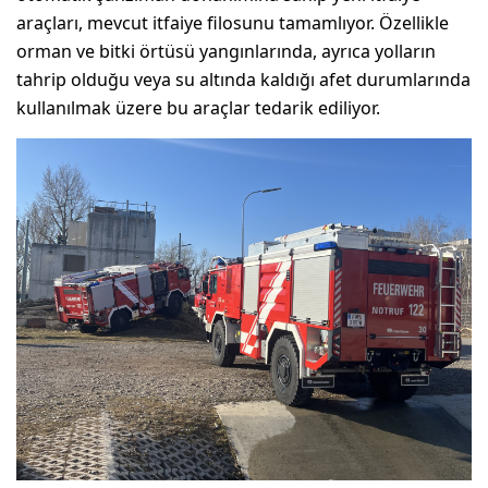
araçları, mevcut itfaiye filosunu tamamlıyor. Özellikle
orman ve bitki örtüsü yangınlarında, ayrıca yolların
tahrip olduğu veya su altında kaldığı afet durumlarında
kullanılmak üzere bu araçlar tedarik ediliyor.