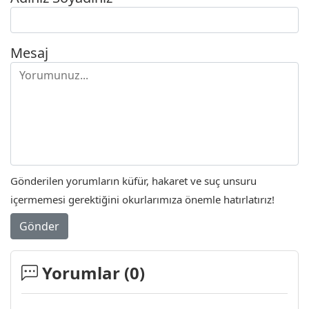
Mesaj
Gönderilen yorumların küfür, hakaret ve suç unsuru
içermemesi gerektiğini okurlarımıza önemle hatırlatırız!
Gönder
Yorumlar (
0
)