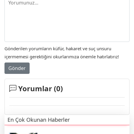
Gönderilen yorumların küfür, hakaret ve suç unsuru
içermemesi gerektiğini okurlarımıza önemle hatırlatırız!
Gönder
Yorumlar (
0
)
En Çok Okunan Haberler