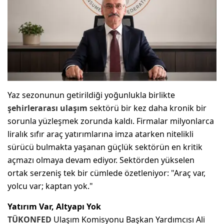
Yaz sezonunun getirildiği yoğunlukla birlikte
şehirlerarası ulaşım
sektörü bir kez daha kronik bir
sorunla yüzleşmek zorunda kaldı. Firmalar milyonlarca
liralık sıfır araç yatırımlarına imza atarken nitelikli
sürücü bulmakta yaşanan güçlük sektörün en kritik
açmazı olmaya devam ediyor. Sektörden yükselen
ortak serzeniş tek bir cümlede özetleniyor: "Araç var,
yolcu var; kaptan yok."
Yatırım Var, Altyapı Yok
TÜKONFED
Ulaşım Komisyonu Başkan Yardımcısı Ali