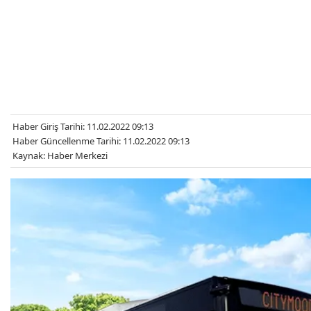
Haber Giriş Tarihi: 11.02.2022 09:13
Haber Güncellenme Tarihi: 11.02.2022 09:13
Kaynak: Haber Merkezi