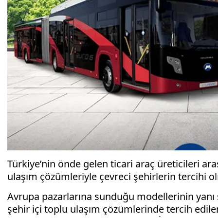
Türkiye’nin önde gelen ticari araç üreticileri 
ulaşım çözümleriyle çevreci şehirlerin tercihi
Avrupa pazarlarına sunduğu modellerinin yanı s
şehir içi toplu ulaşım çözümlerinde tercih edi