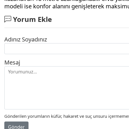
modeli ise konfor alanını genişleterek maksi
Yorum Ekle
Adınız Soyadınız
Mesaj
Gönderilen yorumların küfür, hakaret ve suç unsuru içermemesi 
Gönder