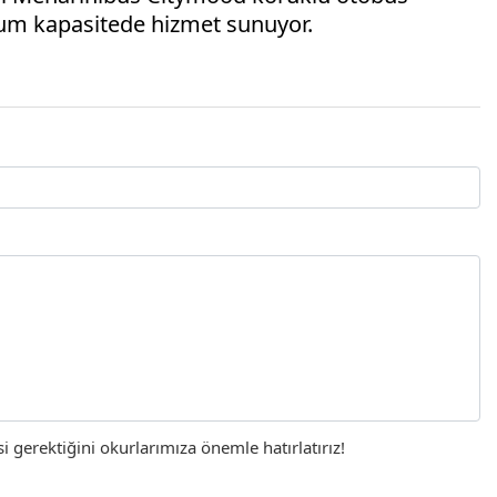
mum kapasitede hizmet sunuyor.
gerektiğini okurlarımıza önemle hatırlatırız!