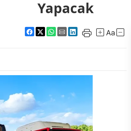
Yapacak