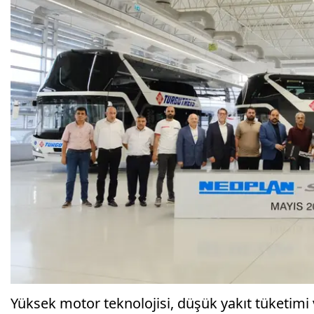
Yüksek motor teknolojisi, düşük yakıt tüketimi