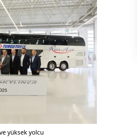
 ve yüksek yolcu