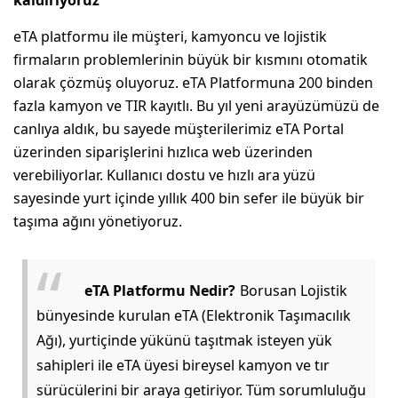
eTA platformu ile müşteri, kamyoncu ve lojistik
firmaların problemlerinin büyük bir kısmını otomatik
olarak çözmüş oluyoruz. eTA Platformuna 200 binden
fazla kamyon ve TIR kayıtlı. Bu yıl yeni arayüzümüzü de
canlıya aldık, bu sayede müşterilerimiz eTA Portal
üzerinden siparişlerini hızlıca web üzerinden
verebiliyorlar. Kullanıcı dostu ve hızlı ara yüzü
sayesinde yurt içinde yıllık 400 bin sefer ile büyük bir
taşıma ağını yönetiyoruz.
eTA Platformu Nedir?
Borusan Lojistik
bünyesinde kurulan eTA (Elektronik Taşımacılık
Ağı), yurtiçinde yükünü taşıtmak isteyen yük
sahipleri ile eTA üyesi bireysel kamyon ve tır
sürücülerini bir araya getiriyor. Tüm sorumluluğu