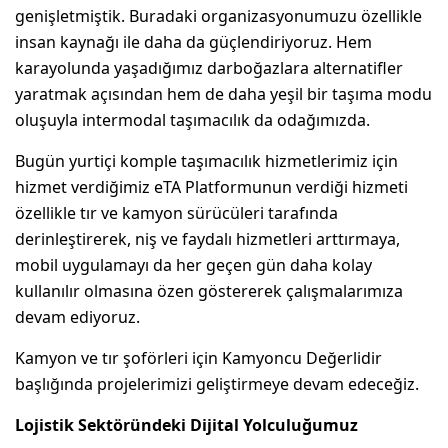
genişletmiştik. Buradaki organizasyonumuzu özellikle
insan kaynağı ile daha da güçlendiriyoruz. Hem
karayolunda yaşadığımız darboğazlara alternatifler
yaratmak açısından hem de daha yeşil bir taşıma modu
oluşuyla intermodal taşımacılık da odağımızda.
Bugün yurtiçi komple taşımacılık hizmetlerimiz için
hizmet verdiğimiz eTA Platformunun verdiği hizmeti
özellikle tır ve kamyon sürücüleri tarafında
derinleştirerek, niş ve faydalı hizmetleri arttırmaya,
mobil uygulamayı da her geçen gün daha kolay
kullanılır olmasına özen göstererek çalışmalarımıza
devam ediyoruz.
Kamyon ve tır şoförleri için Kamyoncu Değerlidir
başlığında projelerimizi geliştirmeye devam edeceğiz.
Lojistik Sektöründeki Dijital Yolculuğumuz