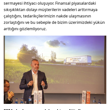
sermayesi ihtiyacı oluşuyor. Finansal piyasalardaki
sıkışıklıktan dolayı müşterilerin vadeleri arttırmaya
çalıştığını, tedarikçilerimizin nakde ulaşmasının
zorlaştığını ve bu sebeple de bizim üzerimizdeki yükün
arttığını gözlemliyoruz.