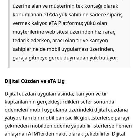
üzerine alan ve müşterinin tek kontağı olarak
konumlanan eTA’da yük sahibine sadece sipariş
vermek kalıyor. eTA Platformu; yükü olan
müşterilerine web sitesi üzerinden hızlı araç
tedarik ederken, aracı olan tır ve kamyon
sahiplerine de mobil uygulaması üzerinden,
garaja gitmeye gerek duymadan yük buluyor.
Dijital Cüzdan ve eTA Lig
Dijital cüzdan uygulamasında; kamyon ve tır
kaptanlarının gerçekleştirdikleri sefer sonunda
ödemeleri mobil uygulama üzerindeki dijital cüzdana
yatıyor. Tam bir mobil bankacılık gibi. İsterlerse parayı
çekmeden mobilden ödeme yapabilir isterlerse hemen
anlaşmalı ATM’lerden nakit olarak çekebilirler. Dijital