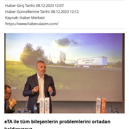
Haber Giriş Tarihi: 08.12.2023 12:07
Haber Güncellenme Tarihi: 08.12.2023 12:12
Kaynak: Haber Merkezi
https://www.haberulasim.com/
eTA ile tüm bileşenlerin problemlerini ortadan
kaldırıyoruz