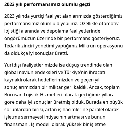
2023 yılı performansımız olumlu geçti
2023 yılında yurtiçi faaliyet alanlarımızda gösterdiğimiz
performansımız olumlu diyebiliriz. Özellikle otomotiv
lojistiği alanında ve depolama faaliyetlerinde
öngörümüzün üzerinde bir performans gösteriyoruz.
Tedarik zinciri yönetimi yaptığımız Milkrun operasyonu
da oldukça iyi sonuçlar üretti.
Yurtdışı faaliyetlerimizde ise düşüş trendinde olan
global navlun endeksleri ve Türkiye’nin ihracatı
kaynaklı olarak hedeflerimizden ve geçen yıl
sonuçlarımızdan bir miktar geri kaldık. Ancak, toplam
Borusan Lojistik Hizmetleri olarak geçtiğimiz yıllara
göre daha iyi sonuçlar üretmiş olduk. Burada en büyük
sorunlardan birisi, artan iş hacimlerine paralel olarak
işletme sermayesi ihtiyacının artması ve bunun
finansmanı. İş modeli olarak yüksek bir işletme