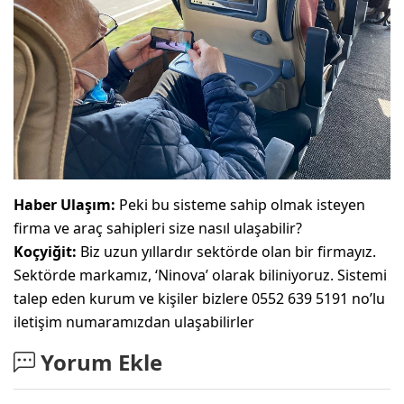
Haber Ulaşım:
Peki bu sisteme sahip olmak isteyen
firma ve araç sahipleri size nasıl ulaşabilir?
Koçyiğit:
Biz uzun yıllardır sektörde olan bir firmayız.
Sektörde markamız, ‘Ninova’ olarak biliniyoruz. Sistemi
talep eden kurum ve kişiler bizlere 0552 639 5191 no’lu
iletişim numaramızdan ulaşabilirler
Yorum Ekle