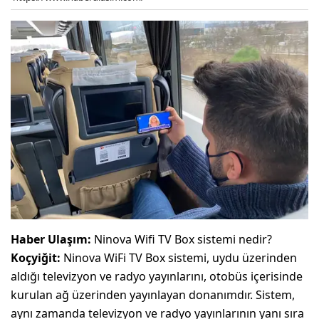
Haber Ulaşım:
Ninova Wifi TV Box sistemi nedir?
Koçyiğit:
Ninova WiFi TV Box sistemi, uydu üzerinden
aldığı televizyon ve radyo yayınlarını, otobüs içerisinde
kurulan ağ üzerinden yayınlayan donanımdır. Sistem,
aynı zamanda televizyon ve radyo yayınlarının yanı sıra