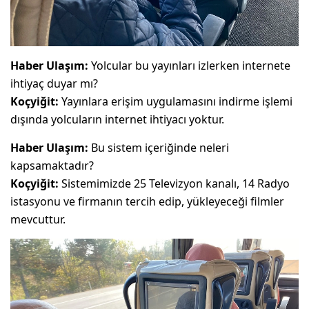
Haber Ulaşım:
Yolcular bu yayınları izlerken internete
ihtiyaç duyar mı?
Koçyiğit:
Yayınlara erişim uygulamasını indirme işlemi
dışında yolcuların internet ihtiyacı yoktur.
Haber Ulaşım:
Bu sistem içeriğinde neleri
kapsamaktadır?
Koçyiğit:
Sistemimizde 25 Televizyon kanalı, 14 Radyo
istasyonu ve firmanın tercih edip, yükleyeceği filmler
mevcuttur.