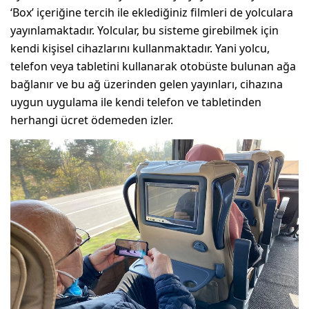
‘Box’ içeriğine tercih ile eklediğiniz filmleri de yolculara
yayınlamaktadır. Yolcular, bu sisteme girebilmek için
kendi kişisel cihazlarını kullanmaktadır. Yani yolcu,
telefon veya tabletini kullanarak otobüste bulunan ağa
bağlanır ve bu ağ üzerinden gelen yayınları, cihazına
uygun uygulama ile kendi telefon ve tabletinden
herhangi ücret ödemeden izler.