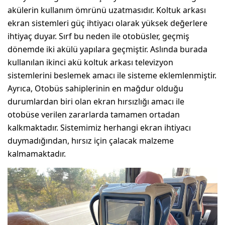
akülerin kullanım ömrünü uzatmasıdır. Koltuk arkası
ekran sistemleri güç ihtiyacı olarak yüksek değerlere
ihtiyaç duyar. Sırf bu neden ile otobüsler, geçmiş
dönemde iki akülü yapılara geçmiştir. Aslında burada
kullanılan ikinci akü koltuk arkası televizyon
sistemlerini beslemek amacı ile sisteme eklemlenmiştir.
Ayrıca, Otobüs sahiplerinin en mağdur olduğu
durumlardan biri olan ekran hırsızlığı amacı ile
otobüse verilen zararlarda tamamen ortadan
kalkmaktadır. Sistemimiz herhangi ekran ihtiyacı
duymadığından, hırsız için çalacak malzeme
kalmamaktadır.