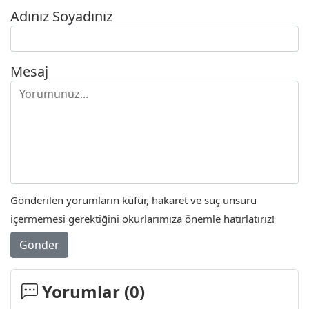
Adınız Soyadınız
Mesaj
Gönderilen yorumların küfür, hakaret ve suç unsuru
içermemesi gerektiğini okurlarımıza önemle hatırlatırız!
Gönder
Yorumlar (
0
)