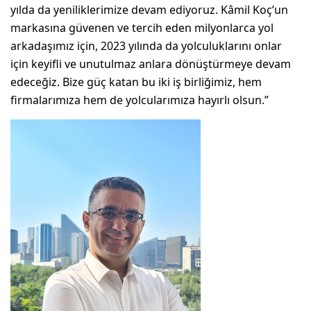
yılda da yeniliklerimize devam ediyoruz. Kâmil Koç’un
markasına güvenen ve tercih eden milyonlarca yol
arkadaşımız için, 2023 yılında da yolculuklarını onlar
için keyifli ve unutulmaz anlara dönüştürmeye devam
edeceğiz. Bize güç katan bu iki iş birliğimiz, hem
firmalarımıza hem de yolcularımıza hayırlı olsun.”