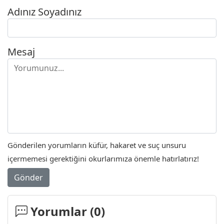
Adınız Soyadınız
Mesaj
Gönderilen yorumların küfür, hakaret ve suç unsuru
içermemesi gerektiğini okurlarımıza önemle hatırlatırız!
Gönder
Yorumlar (
0
)