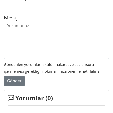
Mesaj
Gönderilen yorumların küfür, hakaret ve suç unsuru
içermemesi gerektiğini okurlarımıza önemle hatırlatırız!
Gönder
Yorumlar (
0
)