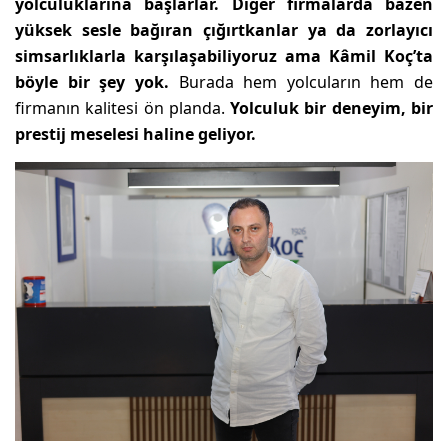
yolculuklarına başlarlar. Diğer firmalarda bazen
yüksek sesle bağıran çığırtkanlar ya da zorlayıcı
simsarlıklarla karşılaşabiliyoruz ama Kâmil Koç’ta
böyle bir şey yok.
Burada hem yolcuların hem de
firmanın kalitesi ön planda.
Yolculuk bir deneyim, bir
prestij meselesi haline geliyor.