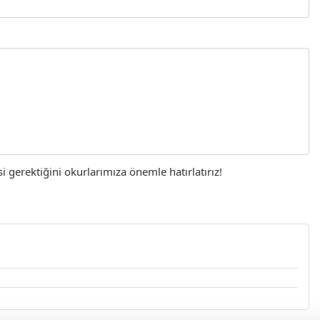
gerektiğini okurlarımıza önemle hatırlatırız!