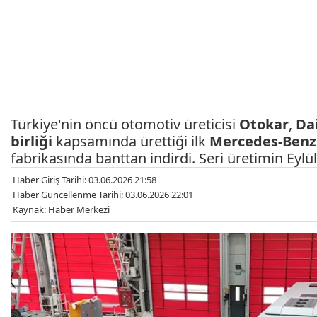
Türkiye'nin öncü otomotiv üreticisi
Otokar
,
Da
birliği
kapsamında ürettiği ilk
Mercedes-Benz
fabrikasında banttan indirdi. Seri üretimin Eylü
Haber Giriş Tarihi: 03.06.2026 21:58
Haber Güncellenme Tarihi: 03.06.2026 22:01
Kaynak: Haber Merkezi