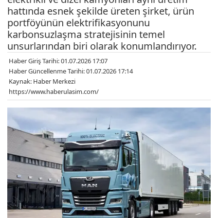
hattında esnek şekilde üreten şirket, ürün
portföyünün elektrifikasyonunu
karbonsuzlaşma stratejisinin temel
unsurlarından biri olarak konumlandırıyor.
Haber Giriş Tarihi: 01.07.2026 17:07
Haber Güncellenme Tarihi: 01.07.2026 17:14
Kaynak: Haber Merkezi
https://www.haberulasim.com/