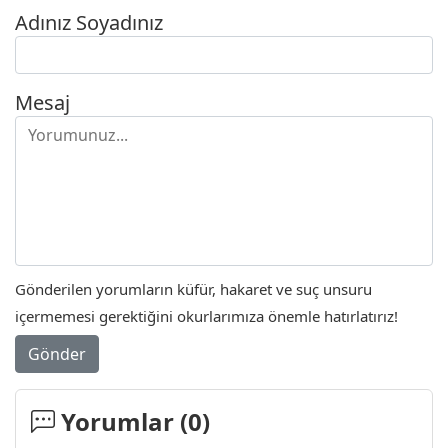
Adınız Soyadınız
Mesaj
Gönderilen yorumların küfür, hakaret ve suç unsuru
içermemesi gerektiğini okurlarımıza önemle hatırlatırız!
Gönder
Yorumlar (
0
)