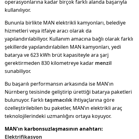
operasyonlarına kadar birçok farklı alanda başarıyla
kullanılıyor.
Bununla birlikte MAN elektrikli kamyonları, belediye
hizmetleri veya itfaiye aracı olarak da
yapılandırılabiliyor. Kullanım amacına bağlı olarak farklı
şekillerde yapılandırılabilen MAN kamyonları, yedi
batarya ve 623 kWh brüt kapasiteyle ara şarj
gerektirmeden 830 kilometreye kadar
menzil
sunabiliyor.
Bu başarılı performansın arkasında ise MAN'ın
Nürnberg tesisinde geliştirip ürettiği batarya paketleri
bulunuyor. Farklı
taşımacılık
ihtiyaçlarına göre
özelleştirilebilen bu paketler, MAN’ın elektrikli araç
teknolojilerindeki uzmanlığını ortaya koyuyor.
MAN'ın karbonsuzlaşmasının anahtarı:
Elektrifikasyon