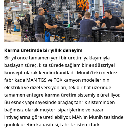
Karma üretimde bir yıllık deneyim
Bir yıl önce tamamen yeni bir üretim yaklaşımıyla
başlayan süreç, kısa sürede sağlam bir
endüstriyel
konsept
olarak kendini kanıtladı. Münih'teki merkez
fabrikada MAN TGS ve TGX kamyon modellerinin
elektrikli ve dizel versiyonları, tek bir hat üzerinde
tamamen entegre
karma üretim
sistemiyle üretiliyor.
Bu esnek yapı sayesinde araçlar, tahrik sisteminden
bağımsız olarak müşteri siparişlerine ve pazar
ihtiyaçlarına göre üretilebiliyor. MAN'ın Münih tesisinde
günlük üretim kapasitesi, tahrik sistemi fark