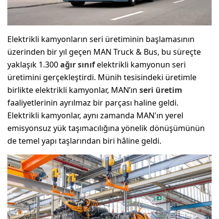
Elektrikli kamyonların seri üretiminin başlamasının
üzerinden bir yıl geçen MAN Truck & Bus, bu süreçte
yaklaşık 1.300
ağır sınıf
elektrikli kamyonun seri
üretimini gerçekleştirdi. Münih tesisindeki üretimle
birlikte elektrikli kamyonlar, MAN’ın
seri üretim
faaliyetlerinin ayrılmaz bir parçası haline geldi.
Elektrikli kamyonlar, aynı zamanda MAN'ın yerel
emisyonsuz yük taşımacılığına yönelik dönüşümünün
de temel yapı taşlarından biri hâline geldi.